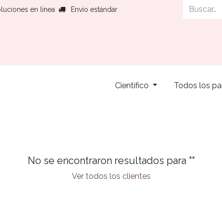
luciones en línea
Envío estándar
Histor
Científico
Todos los pa
No se encontraron resultados para "
"
Ver todos los clientes