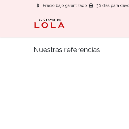
Precio bajo garantizado
30 días para devo
Nuestras referencias