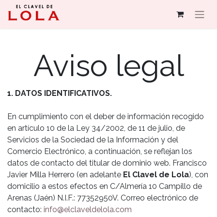
Aviso legal
1. DATOS IDENTIFICATIVOS.
En cumplimiento con el deber de información recogido
en artículo 10 de la Ley 34/2002, de 11 de julio, de
Servicios de la Sociedad de la Información y del
Comercio Electrónico, a continuación, se reflejan los
datos de contacto del titular de dominio web. Francisco
Javier Milla Herrero (en adelante
El Clavel de Lola
), con
domicilio a estos efectos en C/Almería 10 Campillo de
Arenas (Jaén) N.I.F.: 77352950V. Correo electrónico de
contacto:
info@elclaveldelola.com