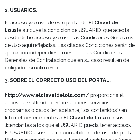
2. USUARIOS.
El acceso y/o uso de este portal de
El Clavel de
Lola
le atribuye la condición de USUARIO, que acepta,
desde dicho acceso y/o uso, las Condiciones Generales
de Uso aquí reflejadas. Las citadas Condiciones serán de
aplicación independientemente de las Condiciones
Generales de Contratación que en su caso resulten de
obligado cumplimiento.
3. SOBRE EL CORRECTO USO DEL PORTAL.
http://www.elclaveldelola.com/
proporciona el
acceso a multitud de informaciones, servicios,
programas o datos (en adelante, “los contenidos”) en
Internet pertenecientes a
El Clavel de Lola
o a sus
licenciantes a los que el USUARIO pueda tener acceso.
El USUARIO asume la responsabilidad del uso del portal.