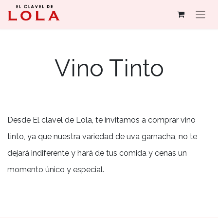
Vino Tinto
Desde El clavel de Lola, te invitamos a comprar vino
tinto, ya que nuestra variedad de uva garnacha, no te
dejará indiferente y hará de tus comida y cenas un
momento único y especial.