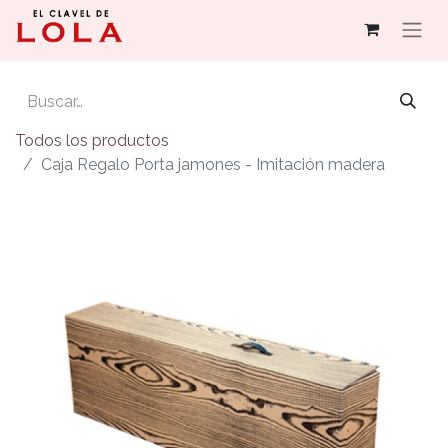
Todos los productos
Caja Regalo Porta jamones - Imitación madera