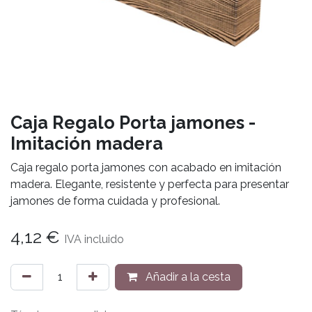
Caja Regalo Porta jamones -
Imitación madera
Caja regalo porta jamones con acabado en imitación
madera. Elegante, resistente y perfecta para presentar
jamones de forma cuidada y profesional.
4,12
€
IVA incluido
Añadir a la cesta